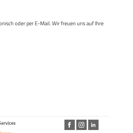
onisch oder per E-Mail. Wir freuen uns auf Ihre
Services