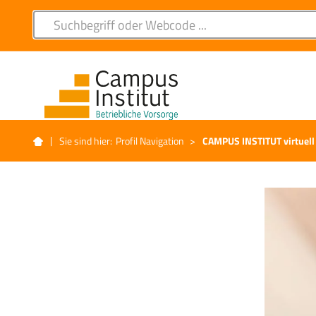
Sie sind hier:
Profil Navigation
>
CAMPUS INSTITUT virtuell