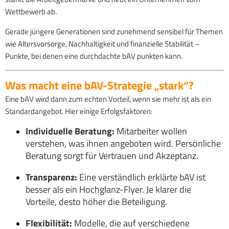
Wettbewerb ab.
Gerade jüngere Generationen sind zunehmend sensibel für Themen
wie Altersvorsorge, Nachhaltigkeit und finanzielle Stabilität –
Punkte, bei denen eine durchdachte bAV punkten kann.
Was macht eine bAV-Strategie „stark“?
Eine bAV wird dann zum echten Vorteil, wenn sie mehr ist als ein
Standardangebot. Hier einige Erfolgsfaktoren:
Individuelle Beratung:
Mitarbeiter wollen
verstehen, was ihnen angeboten wird. Persönliche
Beratung sorgt für Vertrauen und Akzeptanz.
Transparenz:
Eine verständlich erklärte bAV ist
besser als ein Hochglanz-Flyer. Je klarer die
Vorteile, desto höher die Beteiligung.
Flexibilität:
Modelle, die auf verschiedene