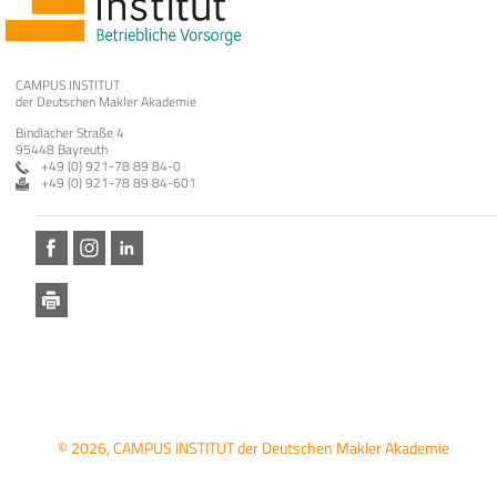
CAMPUS INSTITUT
der Deutschen Makler Akademie
Bindlacher Straße 4
95448 Bayreuth
+49 (0) 921-78 89 84-0
+49 (0) 921-78 89 84-601
© 2026, CAMPUS INSTITUT der Deutschen Makler Akademie