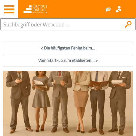
< Die häufigsten Fehler beim…
Vom Start-up zum etablierten… >